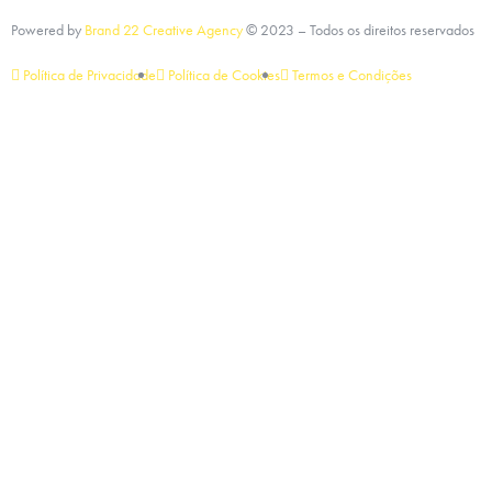
Powered by
Brand 22 Creative Agency
©
2023
– Todos os direitos reservados
Política de Privacidade
Política de Cookies
Termos e Condições