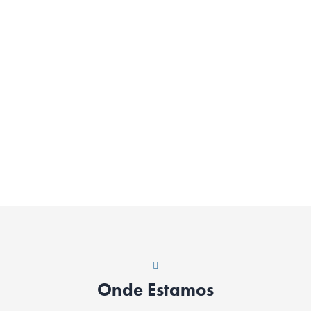
Onde Estamos