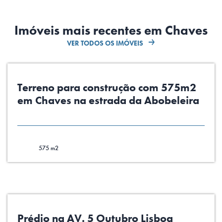
Imóveis mais recentes em Chaves
VER TODOS OS IMÓVEIS
Terreno para construção com 575m2
em Chaves na estrada da Abobeleira
575 m2
Prédio na AV. 5 Outubro Lisboa