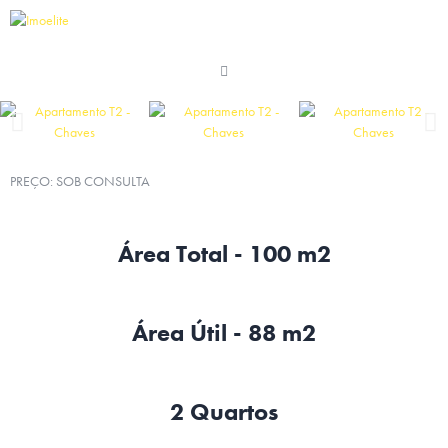
PREÇO: SOB CONSULTA
Área Total - 100 m2
Área Útil - 88 m2
2 Quartos