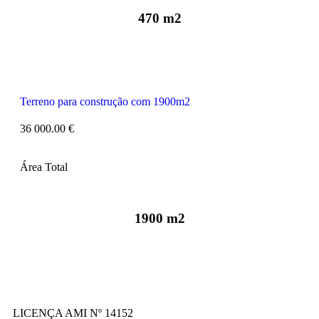
470 m2
Terreno para construção com 1900m2
36 000.00 €
Área Total
1900 m2
LICENÇA AMI Nº 14152