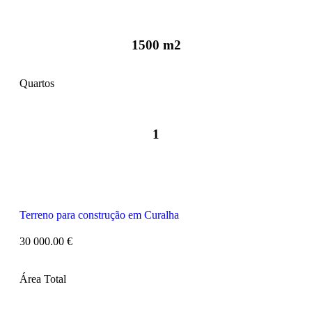
1500 m2
Quartos
1
Terreno para construção em Curalha
30 000.00 €
Área Total