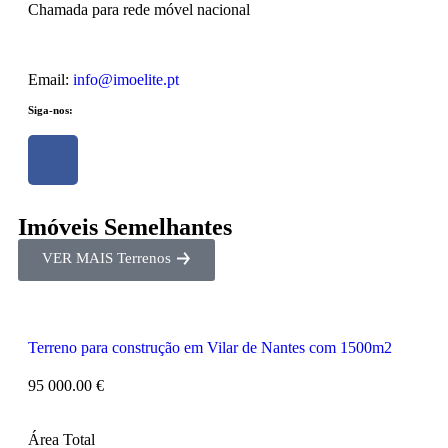
Chamada para rede móvel nacional
Email:
info@imoelite.pt
Siga-nos:
Imóveis Semelhantes
VER MAIS Terrenos
Terreno para construção em Vilar de Nantes com 1500m2
95 000.00 €
Área Total