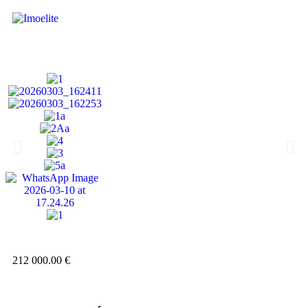
212 000.00 €