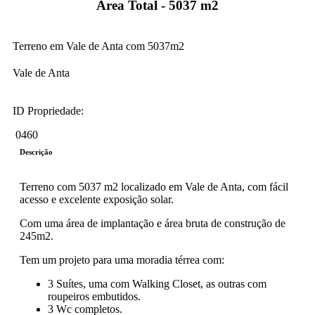
Área Total - 5037 m2
Terreno em Vale de Anta com 5037m2
Vale de Anta
ID Propriedade:
0460
Descrição
Terreno com 5037 m2 localizado em Vale de Anta, com fácil
acesso e excelente exposição solar.
Com uma área de implantação e área bruta de construção de
245m2.
Tem um projeto para uma moradia térrea com:
3 Suítes, uma com Walking Closet, as outras com
roupeiros embutidos.
3 Wc completos.