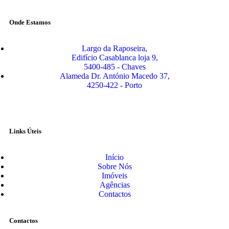
Onde Estamos
Largo da Raposeira,
Edifício Casablanca loja 9,
5400-485 - Chaves
Alameda Dr. António Macedo 37,
4250-422 - Porto
Links Úteis
Início
Sobre Nós
Imóveis
Agências
Contactos
Contactos