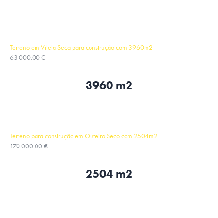
Terreno em Vilela Seca para construção com 3960m2
63 000.00 €
3960 m2
Terreno para construção em Outeiro Seco com 2504m2
170 000.00 €
2504 m2