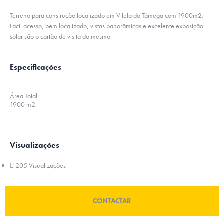
Terreno para construção localizado em Vilela do Tâmega com 1900m2.
Fácil acesso, bem localizado, vistas panorâmicas e excelente exposição
solar são o cartão de visita do mesmo.
Especificações
Área Total:
1900 m2
Visualizações
205 Visualizações
CONTACTAR