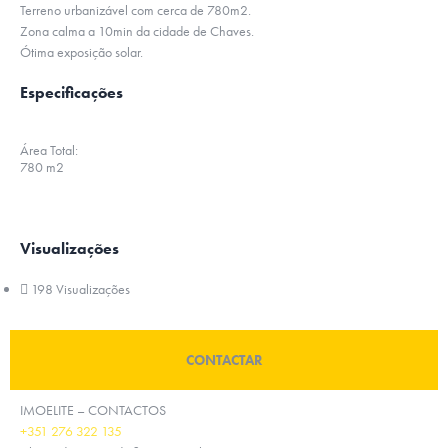
Terreno urbanizável com cerca de 780m2.
Zona calma a 10min da cidade de Chaves.
Ótima exposição solar.
Especificações
Área Total:
780 m2
Visualizações
198 Visualizações
CONTACTAR
IMOELITE – CONTACTOS
+351 276 322 135