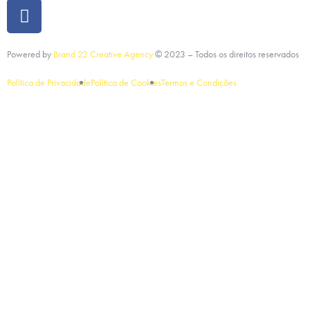
Powered by
Brand 22 Creative Agency
©
2023
– Todos os direitos reservados
Política de Privacidade
Política de Cookies
Termos e Condições