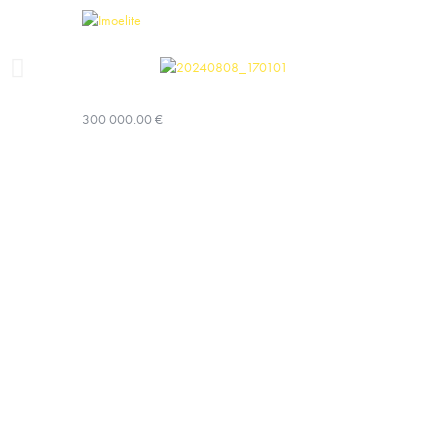
300 000.00 €