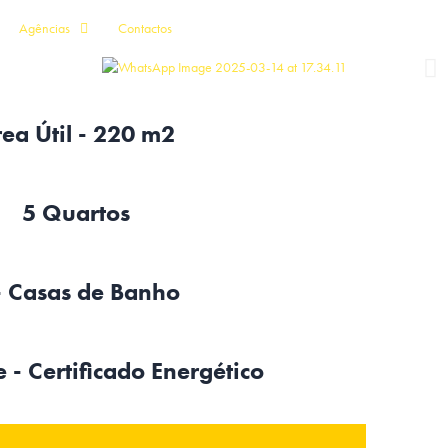
Agências
Contactos
ea Útil - 220 m2
5 Quartos
- Casas de Banho
 - Certificado Energético