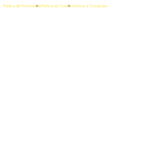
Política de Privacidade
Política de Cookies
Termos e Condições