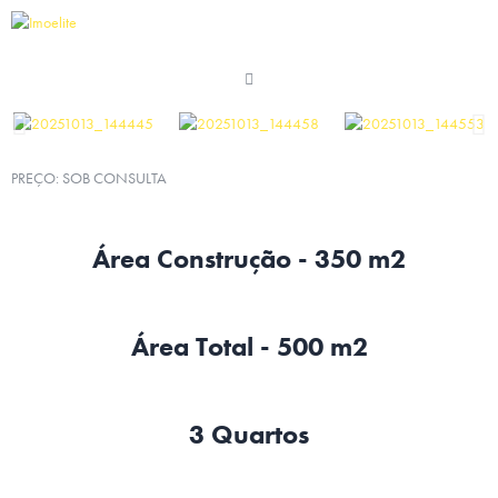
PREÇO: SOB CONSULTA
Área Construção - 350 m2
Área Total - 500 m2
3 Quartos