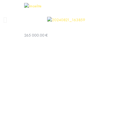
265 000.00 €