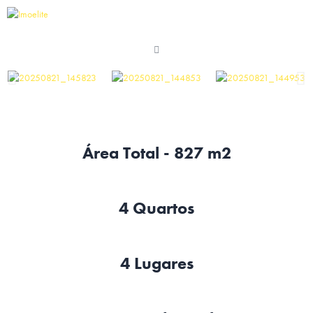
Área Total - 827 m2
4 Quartos
4 Lugares