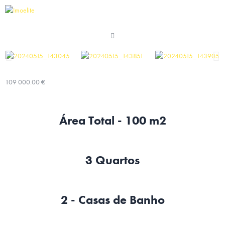
109 000.00 €
Área Total - 100 m2
3 Quartos
2 - Casas de Banho