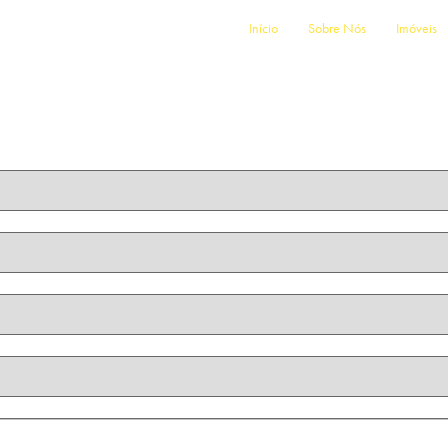
Início
Sobre Nós
Imóveis