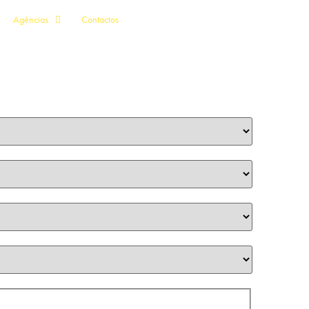
Agências
Contactos