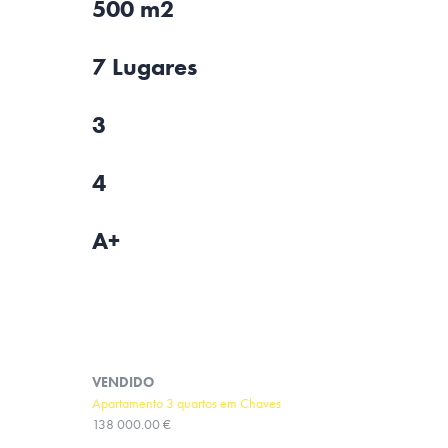
500 m2
7 Lugares
3
4
A+
VENDIDO
Apartamento 3 quartos em Chaves
138 000.00 €