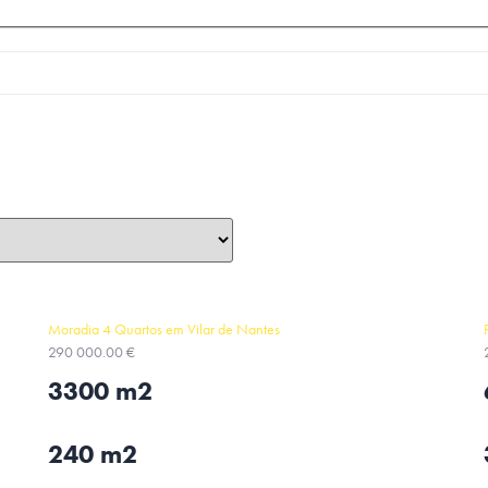
Moradia 4 Quartos em Vilar de Nantes
290 000.00 €
3300 m2
240 m2