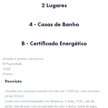
2 Lugares
4 - Casas de Banho
B - Certificado Energético
Moradia 4 quartos com piscina
ID Propriedade:
0362
Chaves
Descrição
Moradia com 4 quartos inserida num lote com 1.040 m2, com uma área
útil de 303m2.
Conta com cozinha equipada com despensa, 3 suites, 4 Wc, sala de
jantar, sala de estar com recuperador de calor a lenha, saleta de jogos,